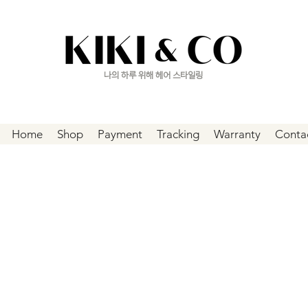
나의 하루 위해 헤어 스타일링
Home
Shop
Payment
Tracking
Warranty
Conta