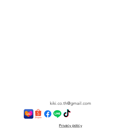
kiki.co.th@gmail.com
Privacy policy