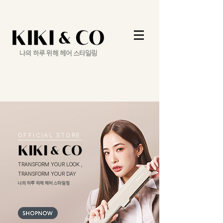
나의 하루 위해 헤어 스타일링
OFFICIAL STORE
TRANSFORM YOUR LOOK ,
TRANSFORM YOUR DAY
나의 하루 위해 헤어 스타일링