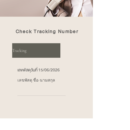
Check Tracking Number
Tracking
เลขพัสดุวันที่ 15/06/2026
เลขพัสดุ ชื่อ-นามสกุล
***Update Tracking Number 10 โมงของวันถัดหลังจากจัดส่งสินค้า