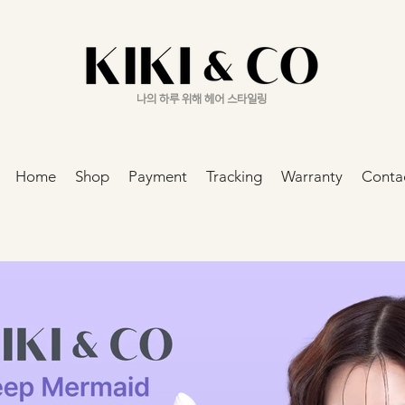
나의 하루 위해 헤어 스타일링
Home
Shop
Payment
Tracking
Warranty
Conta