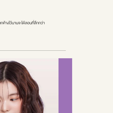
ากค้างไว้นานจะได้ลอนที่ลึกกว่า