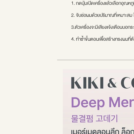
1. กดปุ่มเปิดเครื่องแล้วเลือกอุณห
2. จับช่อผมด้วยปริมาณที่เหมาะสม 
3.ตัวเครื่องจะมีเสียงแจ้งเตือนบอกร
4. ทำซ้ำขั้นตอนเพื่อสร้างทรงผมที่