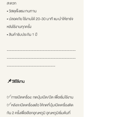
สะดวก
• วัสดุแข็งแรง ทนทาน
• ปลอดภัย ใช้งานได้ 20-30 นาที แนะนำให้ชาร์จ
หลังใช้งานทุกครั้ง
• สินค้ารับประกัน 1 ปี
--------------------------------------------
--------------------------------------------
-------------------------------
📌วิธีใช้งาน
✅การเปิดเครื่อง: กดปุ่มเปิด/ปิด เพื่อเริ่มใช้งาน
✅หลังจะเปิดเครื่องแล้ว ให้กดที่ปุ่มเปิดเครื่องติด
กัน 2 ครั้งเพื่อเลือกอุณหภูมิ อุณหภูมิเริ่มต้นที่