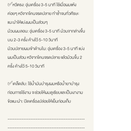
✅หวีตรง: อุ่นเครื่อง 3-5 นาที ใช้เมื่อผมแห้ง
ค่อยๆ หวีจากโคนจรดปลาย ทำซ้ำจนทั่วศีรษะ
แนะนำให้แบ่งผมเป็นส่วนๆ
ม้วนผมลอน: อุ่นเครื่อง 3-5 นาที ม้วนจากล่างขึ้น
บน 2-3 ครั้ง ค้างไว้ 5-10 วินาที
ม้วนปลายผมเข้าด้านใน: อุ่นเครื่อง 3-5 นาที แบ่ง
ผมเป็นส่วน หวีจากโคนจรดปลาย แล้วม้วนขึ้น 2
ครั้ง ค้างไว้ 5-10 วินาที
✅เคล็ดลับ: ใช้น้ำมันบำรุงผมหรือน้ำยาบำรุง
ก่อนการใช้งาน จะช่วยให้ผมดูเรียบและเป็นเงางาม
ข้อแนะนำ: ปิดเครื่องปล่อยให้เย็นก่อนเก็บ
--------------------------------------------
--------------------------------------------