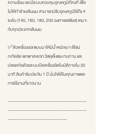
ความร้อน และมีระบบควบคุมอุณหภูมิที่คงที่ เพื่อ
ไม่ให้ทำร้ายเส้นผม สามารถปรับอุณหภูมิได้ถึง 4
ระดับ (140, 160, 180, 200 องศาเซลเซียส) เหมาะ
กับทุกประเภทเส้นผม
✅ตัวเครื่องออกแบบมาให้มีน้ำหนักเบา ดีไซน์
กะทัดรัด พกพาสะดวก วัสดุแข็งแรง ทนทาน และ
ปลอดภัยด้วยระบบปิดเครื่องอัตโนมัติภายใน 30
นาที สินค้ารับประกัน 1 ปี มั่นใจได้ในคุณภาพและ
การใช้งานที่ยาวนาน
--------------------------------------------
--------------------------------------------
---------------------------------