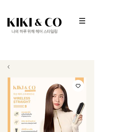
나의 하루 위해 헤어 스타일링