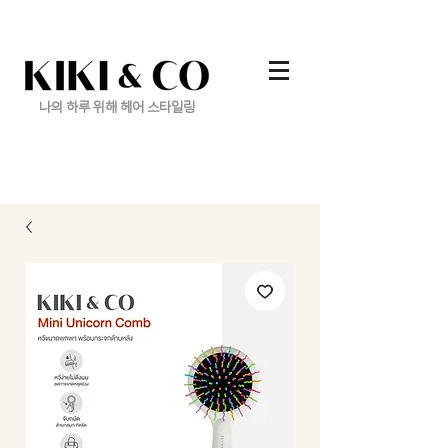
나의 하루 위해 헤어 스타일링