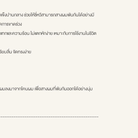
งปานกลาง ช่วยให้ซี่หวีสามารถสางผมพันกันได้อย่างมี
ลดการขาดร่วง
และความร้อน ไม่แตกหักง่าย เหมาะกับการใช้งานในชีวิต
รียบลื่น จัดทรงง่าย
หวีผมลงมาจากโคนผม เพื่อสางผมที่พันกันออกได้อย่างนุ่ม
------------------------------------------------------