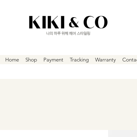
나의 하루 위해 헤어 스타일링
Home
Shop
Payment
Tracking
Warranty
Conta