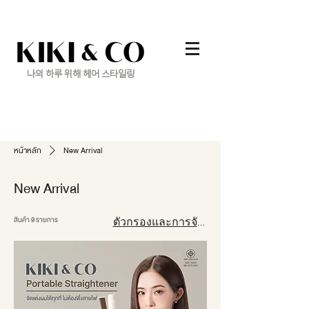
나의 하루 위해 헤어 스타일링
หน้าหลัก
New Arrival
New Arrival
สินค้า 9 รายการ
ตัวกรองและการจัดเรียง